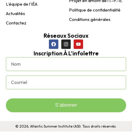
Projet en amont de l’Î.-P.-É.
L’équipe de l’IÉA
Politique de confidentialité
Actualités
Conditions générales
Contactez
Réseaux Sociaux
Inscription À L’infolettre
S’abonner
© 2026, Atlantic Summer Institute (ASI). Tous droits réservés.