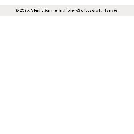
© 2026, Atlantic Summer Institute (ASI). Tous droits réservés.