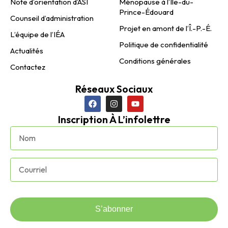
Note d’orientation d’ASI
Ménopause à l’Île-du-
Prince-Édouard
Counseil d’administration
Projet en amont de l’Î.-P.-É.
L’équipe de l’IÉA
Politique de confidentialité
Actualités
Conditions générales
Contactez
Réseaux Sociaux
Inscription À L’infolettre
S’abonner