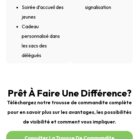
Soirée d’accueil des
signalisation
jeunes
Cadeau
personnalisé dans
les sacs des
délégués
Prêt À Faire Une Différence?
Téléchargez notre trousse de commandite complète
pour en savoir plus sur les avantages, les possibilités
de visibilité et comment vous impliquer.
Consulter La Trousse De Commandite