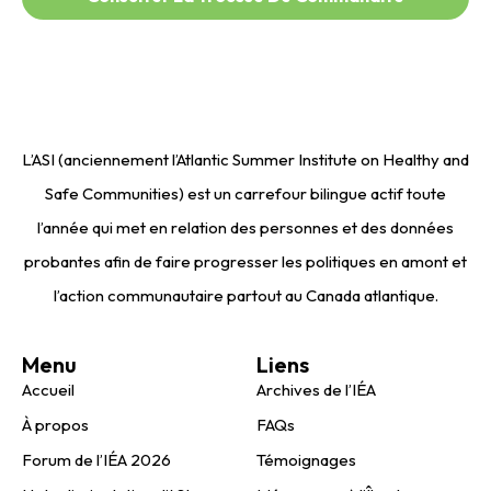
L’ASI (anciennement l’Atlantic Summer Institute on Healthy and
Safe Communities) est un carrefour bilingue actif toute
l’année qui met en relation des personnes et des données
probantes afin de faire progresser les politiques en amont et
l’action communautaire partout au Canada atlantique.
Menu
Liens
Accueil
Archives de l’IÉA
À propos
FAQs
Forum de l’IÉA 2026
Témoignages