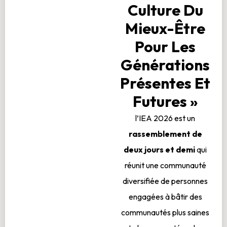
Culture Du
Mieux-Être
Pour Les
Générations
Présentes Et
Futures »
l’IEA 2026 est un
rassemblement de
deux jours et demi
qui
réunit une communauté
diversifiée de personnes
engagées à bâtir des
communautés plus saines