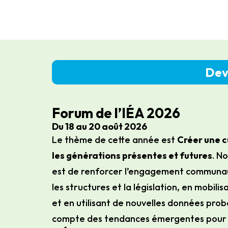
Dev
Forum de l’IÉA 2026
Du 18 au 20 août 2026
Le thème de cette année est
Créer une c
les générations présentes et futures
. N
est de renforcer l’engagement communaut
les structures et la législation, en mobilisa
et en utilisant de nouvelles données pro
compte des tendances émergentes pour 