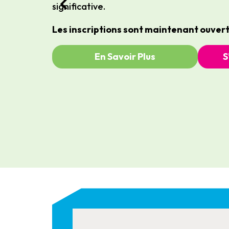
significative.
Les inscriptions sont maintenant ouvert
En Savoir Plus
S