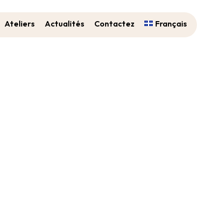
Ateliers
Actualités
Contactez
Français