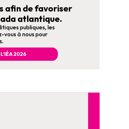
s afin de favoriser
ada atlantique.
itiques publiques, les
z-vous à nous pour
s.
L’IÉA 2026