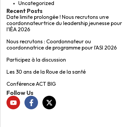
Uncategorized
Recent Posts
Date limite prolongée ! Nous recrutons un·e
coordonnateur·trice du leadership jeunesse pour
l’IÉA 2026
Nous recrutons : Coordonnateur ou
coordonnatrice de programme pour l’ASI 2026
Participez à la discussion
Les 30 ans de la Roue de la santé
Conférence ACT BIG
Follow Us