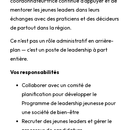
coordonnateur·trice continue d’appuyer et de
mentorer les jeunes leaders dans leurs
échanges avec des praticiens et des décideurs
de partout dans la région.
Ce n’est pas un rôle administratif en arrière-
plan — c’est un poste de leadership à part
entière.
Vos responsabilités
Collaborer avec un comité de
planification pour développer le
Programme de leadership jeunesse pour
une société de bien-être
Recruter des jeunes leaders et gérer le