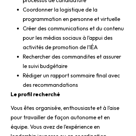
processus de candidature
Coordonner la logistique de la
programmation en personne et virtuelle
Créer des communications et du contenu
pour les médias sociaux à l’appui des
activités de promotion de l’IÉA
Rechercher des commandites et assurer
le suivi budgétaire
Rédiger un rapport sommaire final avec
des recommandations
Le profil recherché
Vous êtes organisé·e, enthousiaste et à l’aise
pour travailler de façon autonome et en
équipe. Vous avez de l’expérience en