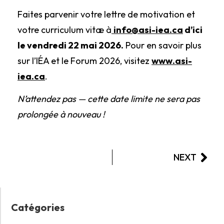
Faites parvenir votre lettre de motivation et
votre curriculum vitæ à
info@asi-iea.ca
d’ici
le vendredi 22 mai 2026.
Pour en savoir plus
sur l’IÉA et le Forum 2026, visitez
www.asi-
iea.ca
.
N’attendez pas — cette date limite ne sera pas
prolongée à nouveau !
NEXT
Catégories