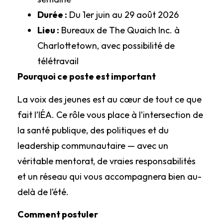
Durée :
Du 1er juin au 29 août 2026
Lieu :
Bureaux de The Quaich Inc. à
Charlottetown, avec possibilité de
télétravail
Pourquoi ce poste est important
La voix des jeunes est au cœur de tout ce que
fait l’IÉA. Ce rôle vous place à l’intersection de
la santé publique, des politiques et du
leadership communautaire — avec un
véritable mentorat, de vraies responsabilités
et un réseau qui vous accompagnera bien au-
delà de l’été.
Comment postuler