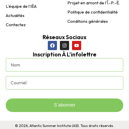
Projet en amont de l’Î.-P.-É.
L’équipe de l’IÉA
Politique de confidentialité
Actualités
Conditions générales
Contactez
Réseaux Sociaux
Inscription À L’infolettre
S’abonner
© 2026, Atlantic Summer Institute (ASI). Tous droits réservés.