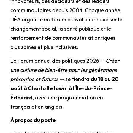
innovateurs, des décideurs et des leaders
communautaires depuis 2004. Chaque année,
l’IÉA organise un forum estival phare axé sur le
changement social, la santé publique et le
renforcement de communautés atlantiques
plus saines et plus inclusives.
Le Forum annuel des politiques 2026 —
Créer
une culture de bien-être pour les générations
présentes et futures
— se tiendra
du 18 au 20
août à Charlottetown, à l’Île-du-Prince-
Édouard
, avec une programmation en
français et en anglais.
À propos du poste