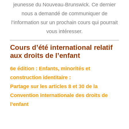
jeunesse du Nouveau-Brunswick. Ce dernier
nous a demandé de communiquer de
l’information sur un prochain cours qui pourrait
vous intéresser.
Cours d’été international relatif
aux droits de l’enfant
6e édition : Enfants, minorités et
construction identitaire :
Partage sur les articles 8 et 30 de la
Convention internationale des droits de
l’enfant