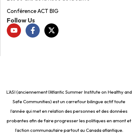
Conférence ACT BIG
Follow Us
L’ASI (anciennement l’Atlantic Summer Institute on Healthy and
Safe Communities) est un carrefour bilingue actif toute
l’année qui met en relation des personnes et des données
probantes afin de faire progresser les politiques en amont et
l’action communautaire partout au Canada atlantique.