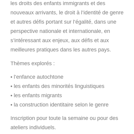
les droits des enfants immigrants et des
nouveaux arrivants, le droit à l’identité de genre
et autres défis portant sur l’égalité, dans une
perspective nationale et internationale, en
s’intéressant aux enjeux, aux défis et aux
meilleures pratiques dans les autres pays.
Thèmes explorés :
• l’enfance autochtone
• les enfants des minorités linguistiques
• les enfants migrants
• la construction identitaire selon le genre
Inscription pour toute la semaine ou pour des
ateliers individuels.