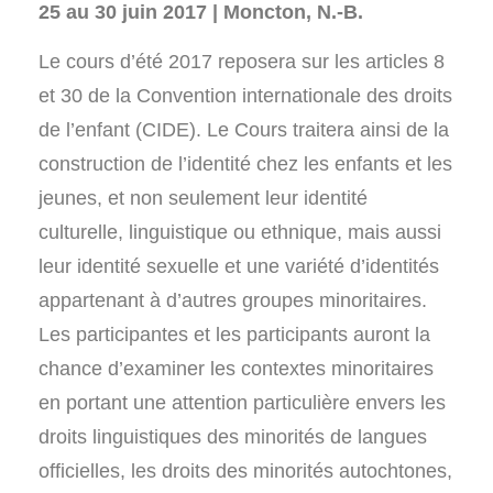
25 au 30 juin 2017 | Moncton, N.-B.
Le cours d’été 2017 reposera sur les articles 8
et 30 de la Convention internationale des droits
de l’enfant (CIDE). Le Cours traitera ainsi de la
construction de l’identité chez les enfants et les
jeunes, et non seulement leur identité
culturelle, linguistique ou ethnique, mais aussi
leur identité sexuelle et une variété d’identités
appartenant à d’autres groupes minoritaires.
Les participantes et les participants auront la
chance d’examiner les contextes minoritaires
en portant une attention particulière envers les
droits linguistiques des minorités de langues
officielles, les droits des minorités autochtones,