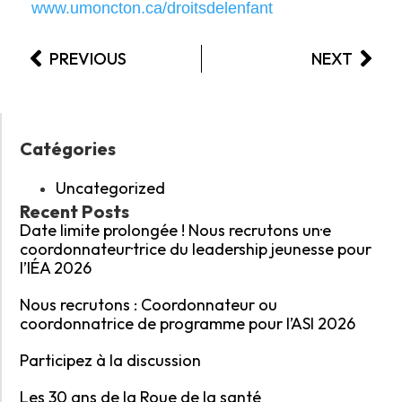
www.umoncton.ca/droitsdelenfant
PREVIOUS
NEXT
Catégories
Uncategorized
Recent Posts
Date limite prolongée ! Nous recrutons un·e
coordonnateur·trice du leadership jeunesse pour
l’IÉA 2026
Nous recrutons : Coordonnateur ou
coordonnatrice de programme pour l’ASI 2026
Participez à la discussion
Les 30 ans de la Roue de la santé