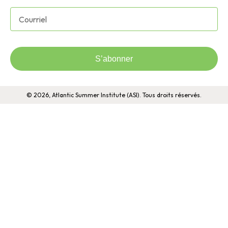
S’abonner
© 2026, Atlantic Summer Institute (ASI). Tous droits réservés.