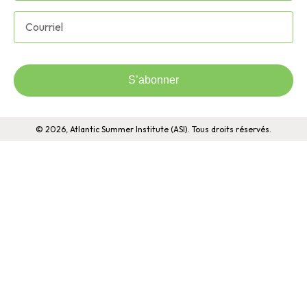
S’abonner
© 2026, Atlantic Summer Institute (ASI). Tous droits réservés.