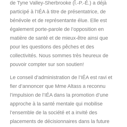
de Tyne Valley-Sherbrooke (Î.-P.-É.) a déjà
participé à l’IÉA à titre de présentatrice, de
bénévole et de représentante élue. Elle est
également porte-parole de l’opposition en
matière de santé et de mieux-être ainsi que
pour les questions des pêches et des
collectivités. Nous sommes très heureux de
pouvoir compter sur son soutien!
Le conseil d’administration de l’IÉA est ravi et
fier d’annoncer que Mme Altass a reconnu
l’impulsion de l’IÉA dans la promotion d’une
approche à la santé mentale qui mobilise
l’ensemble de la société et a invité des
placements de décisionnaires dans la future