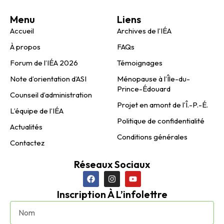
Menu
Liens
Accueil
Archives de l’IÉA
À propos
FAQs
Forum de l’IÉA 2026
Témoignages
Note d’orientation d’ASI
Ménopause à l’Île-du-
Prince-Édouard
Counseil d’administration
Projet en amont de l’Î.-P.-É.
L’équipe de l’IÉA
Politique de confidentialité
Actualités
Conditions générales
Contactez
Réseaux Sociaux
Inscription À L’infolettre