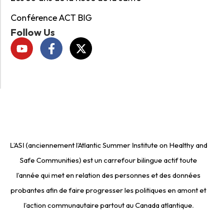
Conférence ACT BIG
Follow Us
L’ASI (anciennement l’Atlantic Summer Institute on Healthy and
Safe Communities) est un carrefour bilingue actif toute
l’année qui met en relation des personnes et des données
probantes afin de faire progresser les politiques en amont et
l’action communautaire partout au Canada atlantique.