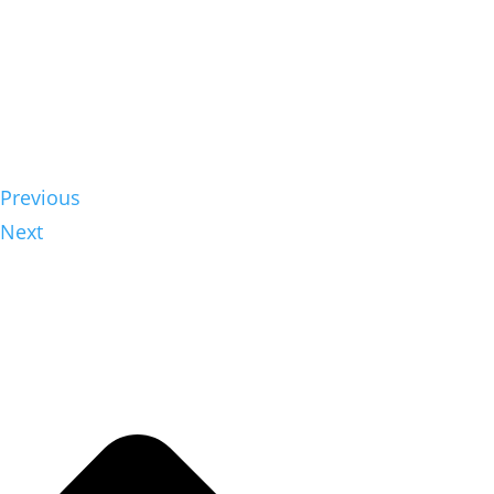
Previous
Next