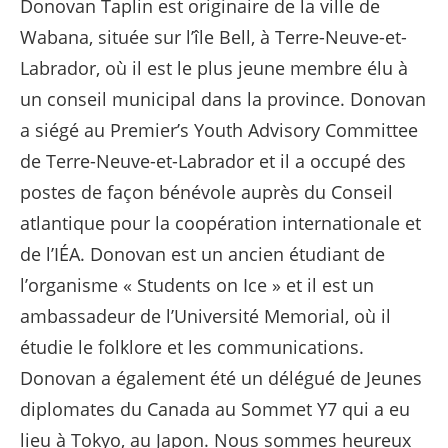
Donovan Taplin est originaire de la ville de
Wabana, située sur l’île Bell, à Terre-Neuve-et-
Labrador, où il est le plus jeune membre élu à
un conseil municipal dans la province. Donovan
a siégé au Premier’s Youth Advisory Committee
de Terre-Neuve-et-Labrador et il a occupé des
postes de façon bénévole auprès du Conseil
atlantique pour la coopération internationale et
de l’IÉA. Donovan est un ancien étudiant de
l’organisme « Students on Ice » et il est un
ambassadeur de l’Université Memorial, où il
étudie le folklore et les communications.
Donovan a également été un délégué de Jeunes
diplomates du Canada au Sommet Y7 qui a eu
lieu à Tokyo, au Japon. Nous sommes heureux