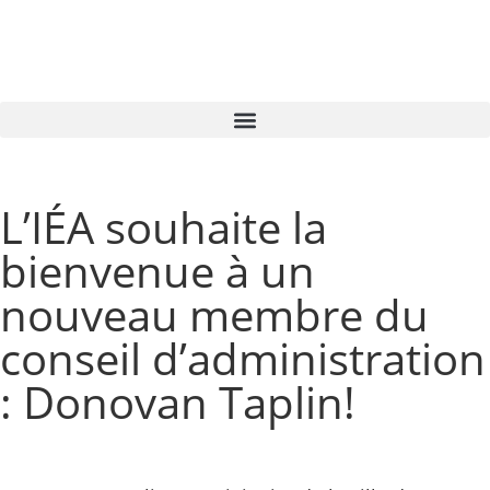
L’IÉA souhaite la
bienvenue à un
nouveau membre du
conseil d’administration
: Donovan Taplin!