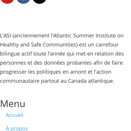
L’ASI (anciennement l’Atlantic Summer Institute on
Healthy and Safe Communities) est un carrefour
bilingue actif toute l’année qui met en relation des
personnes et des données probantes afin de faire
progresser les politiques en amont et l’action
communautaire partout au Canada atlantique.
Menu
Accueil
À propos