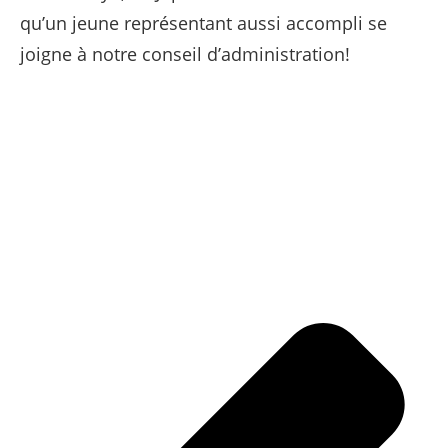
qu’un jeune représentant aussi accompli se
joigne à notre conseil d’administration!