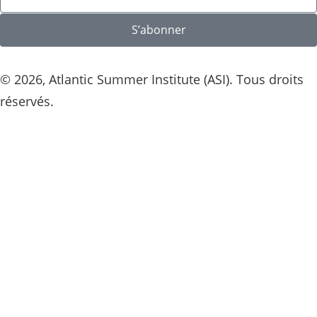
S’abonner
© 2026, Atlantic Summer Institute (ASI). Tous droits
réservés.