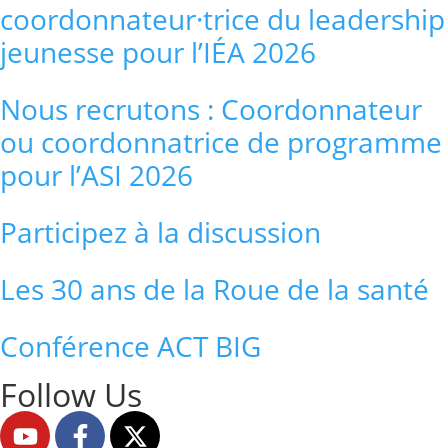
coordonnateur·trice du leadership
jeunesse pour l’IÉA 2026
Nous recrutons : Coordonnateur
ou coordonnatrice de programme
pour l’ASI 2026
Participez à la discussion
Les 30 ans de la Roue de la santé
Conférence ACT BIG
Follow Us