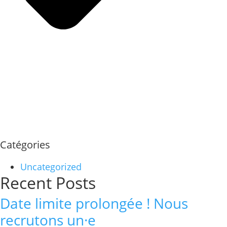
Catégories
Uncategorized
Recent Posts
Date limite prolongée ! Nous
recrutons un·e