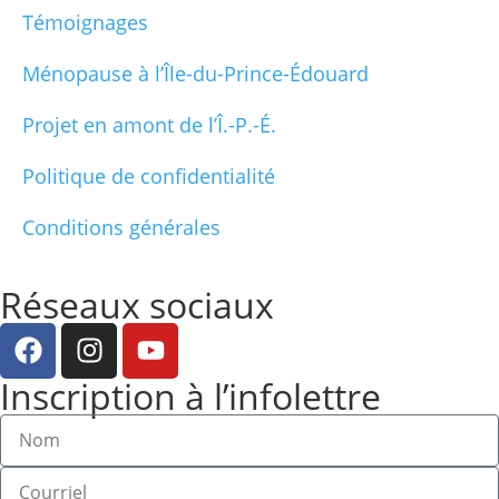
Témoignages
Ménopause à l’Île-du-Prince-Édouard
Projet en amont de l’Î.-P.-É.
Politique de confidentialité
Conditions générales
Réseaux sociaux
Inscription à l’infolettre