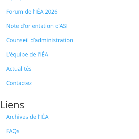
Forum de l’IÉA 2026
Note d’orientation d’ASI
Counseil d’administration
L’équipe de l’IÉA
Actualités
Contactez
Liens
Archives de l’IÉA
FAQs