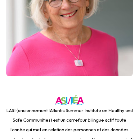
L’ASI (anciennement l’Atlantic Summer Institute on Healthy and
Safe Communities) est un carrefour bilingue actif toute
l’année qui met en relation des personnes et des données