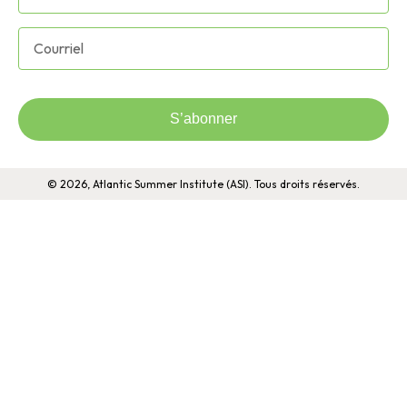
S’abonner
© 2026, Atlantic Summer Institute (ASI). Tous droits réservés.