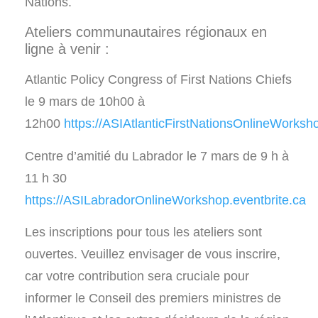
Nations.
Ateliers communautaires régionaux en
ligne à venir :
Atlantic Policy Congress of First Nations Chiefs
le 9 mars de 10h00 à
12h00
https://ASIAtlanticFirstNationsOnlineWorksho
Centre d’amitié du Labrador le 7 mars de 9 h à
11 h 30
https://ASILabradorOnlineWorkshop.eventbrite.ca
Les inscriptions pour tous les ateliers sont
ouvertes. Veuillez envisager de vous inscrire,
car votre contribution sera cruciale pour
informer le Conseil des premiers ministres de