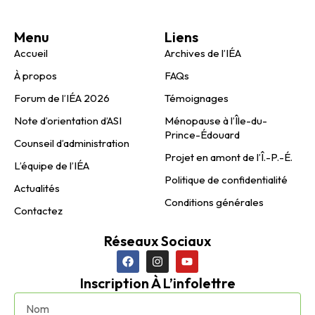
Menu
Liens
Accueil
Archives de l’IÉA
À propos
FAQs
Forum de l’IÉA 2026
Témoignages
Note d’orientation d’ASI
Ménopause à l’Île-du-
Prince-Édouard
Counseil d’administration
Projet en amont de l’Î.-P.-É.
L’équipe de l’IÉA
Politique de confidentialité
Actualités
Conditions générales
Contactez
Réseaux Sociaux
Inscription À L’infolettre