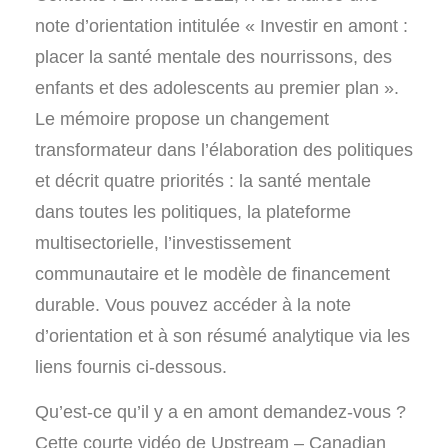
note d’orientation intitulée « Investir en amont :
placer la santé mentale des nourrissons, des
enfants et des adolescents au premier plan ».
Le mémoire propose un changement
transformateur dans l’élaboration des politiques
et décrit quatre priorités : la santé mentale
dans toutes les politiques, la plateforme
multisectorielle, l’investissement
communautaire et le modèle de financement
durable. Vous pouvez accéder à la note
d’orientation et à son résumé analytique via les
liens fournis ci-dessous.
Qu’est-ce qu’il y a en amont demandez-vous ?
Cette courte vidéo de Upstream – Canadian