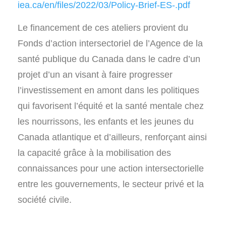
iea.ca/en/files/2022/03/Policy-Brief-ES-.pdf
Le financement de ces ateliers provient du
Fonds d’action intersectoriel de l’Agence de la
santé publique du Canada dans le cadre d’un
projet d’un an visant à faire progresser
l’investissement en amont dans les politiques
qui favorisent l’équité et la santé mentale chez
les nourrissons, les enfants et les jeunes du
Canada atlantique et d’ailleurs, renforçant ainsi
la capacité grâce à la mobilisation des
connaissances pour une action intersectorielle
entre les gouvernements, le secteur privé et la
société civile.