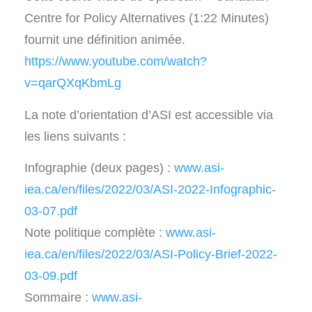
Centre for Policy Alternatives (1:22 Minutes)
fournit une définition animée.
https://www.youtube.com/watch?
v=qarQXqKbmLg
La note d’orientation d’ASI est accessible via
les liens suivants :
Infographie (deux pages) :
www.asi-
iea.ca/en/files/2022/03/ASI-2022-Infographic-
03-07.pdf
Note politique complète :
www.asi-
iea.ca/en/files/2022/03/ASI-Policy-Brief-2022-
03-09.pdf
Sommaire :
www.asi-