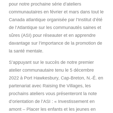
pour notre prochaine série d’ateliers
communautaires en février et mars dans tout le
Canada atlantique organisée par l’Institut d’été
de l’Atlantique sur les communautés saines et
sûres (ASI) pour réseauter et en apprendre
davantage sur l’importance de la promotion de
la santé mentale.
S’appuyant sur le succès de notre premier
atelier communautaire tenu le 5 décembre
2022 à Port Hawkesbury, Cap-Breton, N.-É. en
partenariat avec Raising the Villages, les
prochains ateliers vous présenteront la note
d’orientation de l’ASI : « Investissement en
amont – Placer les enfants et les jeunes en