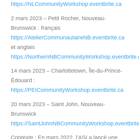
https://NLCommunityWorkshop.eventbrite.ca
2 mars 2023 – Petit Rocher, Nouveau-
Brunswick : français
https://AtelierCommunautaireNB.eventbrite.ca
et anglais
https://NorthernNBCommunityWorkshop.eventbrite.
14 mars 2023 – Charlottetown, Île-du-Prince-
Édouard :
https://PEICommunityWorkshop.eventbrite.ca
20 mars 2023 – Saint John, Nouveau-
Brunswick
https://SaintJohnNBCommunityWorkshop.eventbrite
Contexte : En mars 2022, l’ASI a lancé une