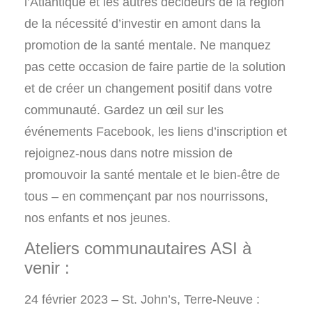
l’Atlantique et les autres décideurs de la région
de la nécessité d’investir en amont dans la
promotion de la santé mentale. Ne manquez
pas cette occasion de faire partie de la solution
et de créer un changement positif dans votre
communauté. Gardez un œil sur les
événements Facebook, les liens d’inscription et
rejoignez-nous dans notre mission de
promouvoir la santé mentale et le bien-être de
tous – en commençant par nos nourrissons,
nos enfants et nos jeunes.
Ateliers communautaires ASI à
venir :
24 février 2023 – St. John’s, Terre-Neuve :