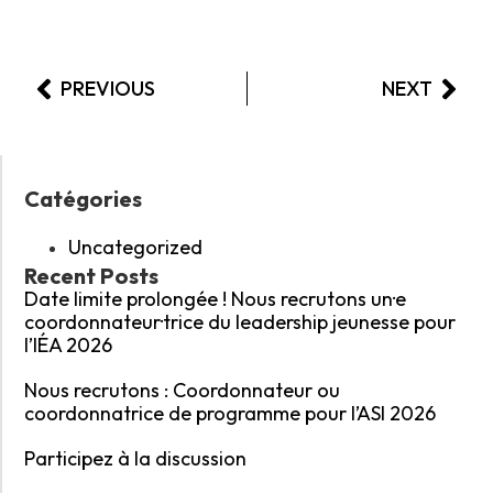
PREVIOUS
NEXT
Catégories
Uncategorized
Recent Posts
Date limite prolongée ! Nous recrutons un·e
coordonnateur·trice du leadership jeunesse pour
l’IÉA 2026
Nous recrutons : Coordonnateur ou
coordonnatrice de programme pour l’ASI 2026
Participez à la discussion