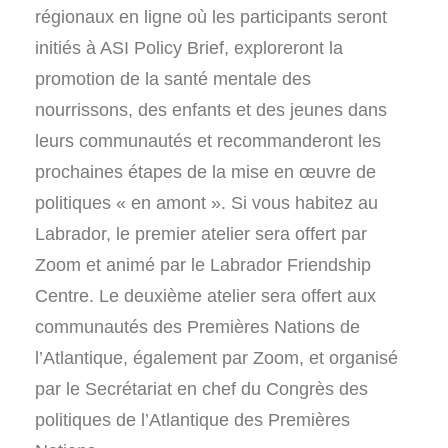
régionaux en ligne où les participants seront
initiés à ASI Policy Brief, exploreront la
promotion de la santé mentale des
nourrissons, des enfants et des jeunes dans
leurs communautés et recommanderont les
prochaines étapes de la mise en œuvre de
politiques « en amont ». Si vous habitez au
Labrador, le premier atelier sera offert par
Zoom et animé par le Labrador Friendship
Centre. Le deuxième atelier sera offert aux
communautés des Premières Nations de
l’Atlantique, également par Zoom, et organisé
par le Secrétariat en chef du Congrès des
politiques de l’Atlantique des Premières