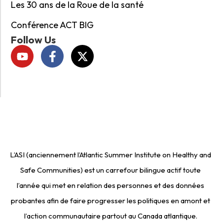
Les 30 ans de la Roue de la santé
Conférence ACT BIG
Follow Us
L’ASI (anciennement l’Atlantic Summer Institute on Healthy and
Safe Communities) est un carrefour bilingue actif toute
l’année qui met en relation des personnes et des données
probantes afin de faire progresser les politiques en amont et
l’action communautaire partout au Canada atlantique.