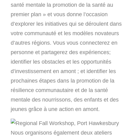
santé mentale la promotion de la santé au
premier plan » et vous donne l’occasion
d’explorer les initiatives qui se déroulent dans
votre communauté et les modèles novateurs
d’autres régions. Vous vous connecterez en
personne et partagerez des expériences;
identifier les obstacles et les opportunités
d’investissement en amont ; et identifier les
prochaines étapes dans la promotion de la
résilience communautaire et de la santé
mentale des nourrissons, des enfants et des
jeunes grâce à une action en amont.
Nous organisons également deux ateliers