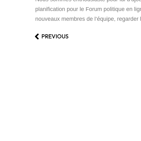
planification pour le
Forum politique en li
nouveaux membres de l’équipe, regarder 
PREVIOUS