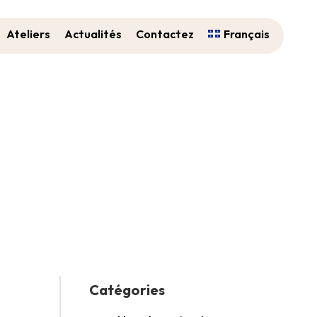
Ateliers
Actualités
Contactez
Français
Catégories