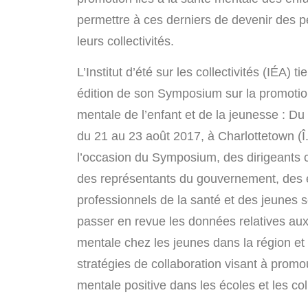
permettre à ces derniers de devenir des p
leurs collectivités.
L’Institut d’été sur les collectivités (IÉA) t
édition de son Symposium sur la promotio
mentale de l’enfant et de la jeunesse : Du
du 21 au 23 août 2017, à Charlottetown (Î.
l’occasion du Symposium, des dirigeants
des représentants du gouvernement, des 
professionnels de la santé et des jeunes s
passer en revue les données relatives aux
mentale chez les jeunes dans la région et
stratégies de collaboration visant à promo
mentale positive dans les écoles et les coll