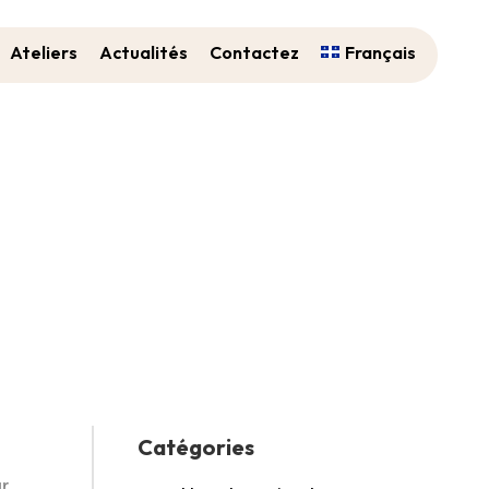
Ateliers
Actualités
Contactez
Français
Catégories
r