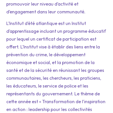
promouvoir leur niveau d’activité et
d’engagement dans leur communauté.
L’Institut d’été atlantique est un Institut
d’apprentissage incluant un programme éducatif
pour lequel un certificat de participation est
offert. L’Institut vise à établir des liens entre la
prévention du crime, le développement
économique et social, et la promotion de la
santé et de la sécurité en réunissant les groupes
communautaires, les chercheurs, les praticiens,
les éducateurs, le service de police et les
représentants du gouvernement. Le thème de
cette année est « Transformation de l’inspiration
en action : leadership pour les collectivités