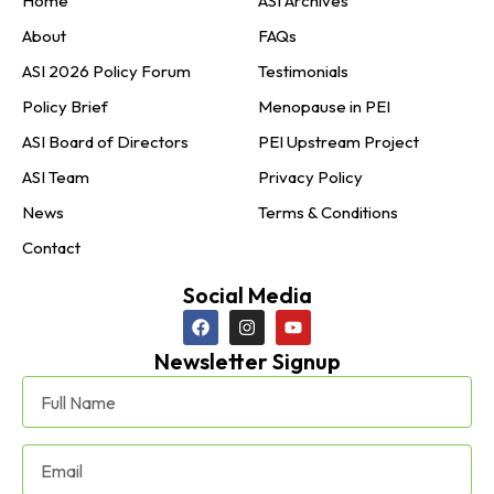
Home
ASI Archives
About
FAQs
ASI 2026 Policy Forum
Testimonials
Policy Brief
Menopause in PEI
ASI Board of Directors
PEI Upstream Project
ASI Team
Privacy Policy
News
Terms & Conditions
Contact
Social Media
Newsletter Signup