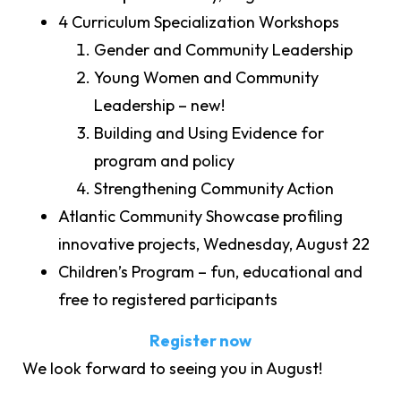
4 Curriculum Specialization Workshops
Gender and Community Leadership
Young Women and Community
Leadership – new!
Building and Using Evidence for
program and policy
Strengthening Community Action
Atlantic Community Showcase profiling
innovative projects, Wednesday, August 22
Children’s Program – fun, educational and
free to registered participants
Register now
We look forward to seeing you in August!