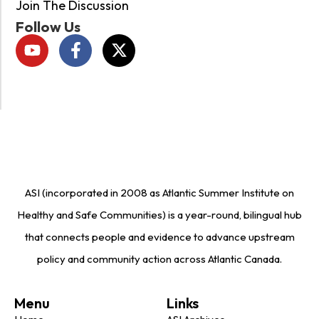
Join The Discussion
Follow Us
ASI (incorporated in 2008 as Atlantic Summer Institute on
Healthy and Safe Communities) is a year-round, bilingual hub
that connects people and evidence to advance upstream
policy and community action across Atlantic Canada.
Menu
Links