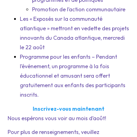
Promotion de l’action communautaire
Les « Exposés sur la communauté
atlantique » mettront en vedette des projets
innovants du Canada atlantique, mercredi
le 22 août
Programme pour les enfants – Pendant
l’événement, un programme à la fois
éducationnel et amusant sera offert
gratuitement aux enfants des participants
inscrits.
Inscrivez-vous maintenant
Nous espérons vous voir au mois d’août!
Pour plus de renseignements, veuillez