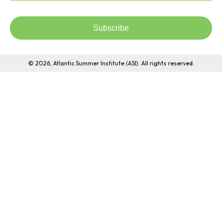
Subscribe
© 2026, Atlantic Summer Institute (ASI). All rights reserved.