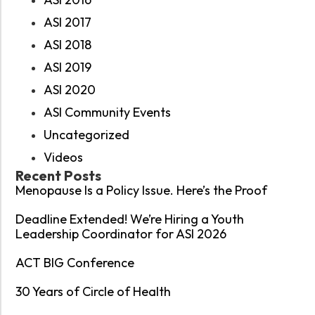
ASI 2017
ASI 2018
ASI 2019
ASI 2020
ASI Community Events
Uncategorized
Videos
Recent Posts
Menopause Is a Policy Issue. Here’s the Proof
Deadline Extended! We’re Hiring a Youth
Leadership Coordinator for ASI 2026
ACT BIG Conference
30 Years of Circle of Health