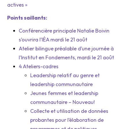
actives »
Points saillants:
Conférencière principale Natalie Boivin
s’ouvrira l’IÉA mardi le 21 août
Atelier bilingue préalable d’une journée à
l’Institut en Fondements, mardi le 21 août
4 Ateliers-cadres
Leadership relatif au genre et
leadership communautaire
Jeunes femmes et leadership
communautaire – Nouveau!
Collecte et utilisation de données
probantes pour l’élaboration de
programmes et de politiques