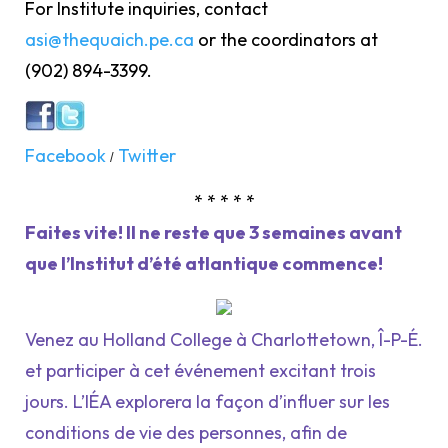
For Institute inquiries, contact
asi@thequaich.pe.ca
or the coordinators at
(902) 894-3399.
Facebook
Twitter
/
* * * * *
Faites vite! Il ne reste que 3 semaines avant
que l’Institut d’été atlantique commence!
Venez au Holland College à Charlottetown, Î-P-É.
et participer à cet événement excitant trois
jours. L’IÉA explorera la façon d’influer sur les
conditions de vie des personnes, afin de