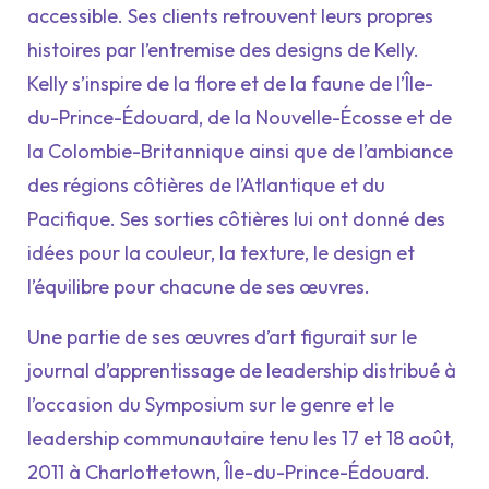
accessible. Ses clients retrouvent leurs propres
histoires par l’entremise des designs de Kelly.
Kelly s’inspire de la flore et de la faune de l’Île-
du-Prince-Édouard, de la Nouvelle-Écosse et de
la Colombie-Britannique ainsi que de l’ambiance
des régions côtières de l’Atlantique et du
Pacifique. Ses sorties côtières lui ont donné des
idées pour la couleur, la texture, le design et
l’équilibre pour chacune de ses œuvres.
Une partie de ses œuvres d’art figurait sur le
journal d’apprentissage de leadership distribué à
l’occasion du Symposium sur le genre et le
leadership communautaire tenu les 17 et 18 août,
2011 à Charlottetown, Île-du-Prince-Édouard.