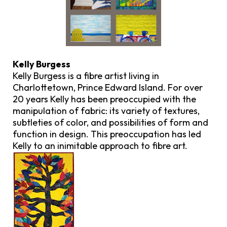
Kelly Burgess
Kelly Burgess is a fibre artist living in
Charlottetown, Prince Edward Island. For over
20 years Kelly has been preoccupied with the
manipulation of fabric: its variety of textures,
subtleties of color, and possibilities of form and
function in design. This preoccupation has led
Kelly to an inimitable approach to fibre art.