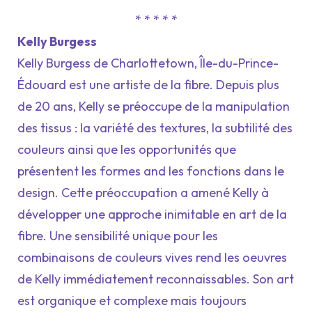
* * * * *
Kelly Burgess
Kelly Burgess de Charlottetown, Île-du-Prince-
Édouard est une artiste de la fibre. Depuis plus
de 20 ans, Kelly se préoccupe de la manipulation
des tissus : la variété des textures, la subtilité des
couleurs ainsi que les opportunités que
présentent les formes and les fonctions dans le
design. Cette préoccupation a amené Kelly à
développer une approche inimitable en art de la
fibre. Une sensibilité unique pour les
combinaisons de couleurs vives rend les oeuvres
de Kelly immédiatement reconnaissables. Son art
est organique et complexe mais toujours