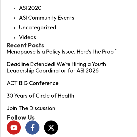
ASI 2020
ASI Community Events
Uncategorized
Videos
Recent Posts
Menopause Is a Policy Issue. Here’s the Proof
Deadline Extended! We’re Hiring a Youth
Leadership Coordinator for ASI 2026
ACT BIG Conference
30 Years of Circle of Health
Join The Discussion
Follow Us