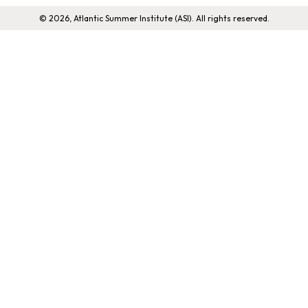
© 2026, Atlantic Summer Institute (ASI). All rights reserved.