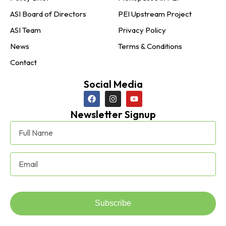
ASI Board of Directors
PEI Upstream Project
ASI Team
Privacy Policy
News
Terms & Conditions
Contact
Social Media
Newsletter Signup
Subscribe