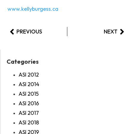
www.kellyburgess.ca
PREVIOUS
NEXT
Categories
ASI 2012
ASI 2014
ASI 2015
ASI 2016
ASI 2017
ASI 2018
ASI 2019