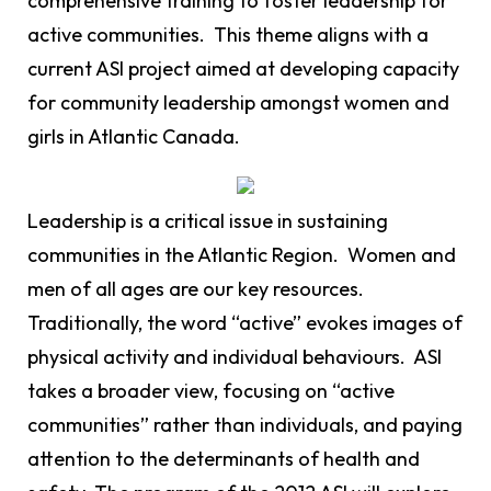
comprehensive training to foster leadership for
active communities. This theme aligns with a
current ASI project aimed at developing capacity
for community leadership amongst women and
girls in Atlantic Canada.
Leadership is a critical issue in sustaining
communities in the Atlantic Region. Women and
men of all ages are our key resources.
Traditionally, the word “active” evokes images of
physical activity and individual behaviours. ASI
takes a broader view, focusing on “active
communities” rather than individuals, and paying
attention to the determinants of health and