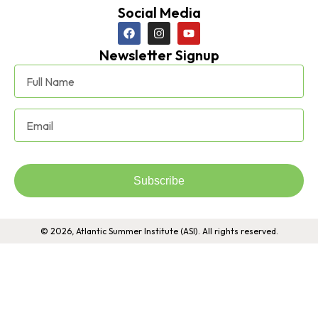
Social Media
Newsletter Signup
Subscribe
© 2026, Atlantic Summer Institute (ASI). All rights reserved.