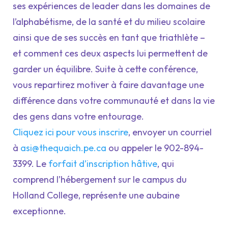
ses expériences de leader dans les domaines de
l’alphabétisme, de la santé et du milieu scolaire
ainsi que de ses succès en tant que triathlète –
et comment ces deux aspects lui permettent de
garder un équilibre. Suite à cette conférence,
vous repartirez motiver à faire davantage une
différence dans votre communauté et dans la vie
des gens dans votre entourage.
Cliquez ici pour vous inscrire
, envoyer un courriel
à
asi@thequaich.pe.ca
ou appeler le 902-894-
3399. Le
forfait d’inscription hâtive
, qui
comprend l’hébergement sur le campus du
Holland College, représente une aubaine
exceptionne.