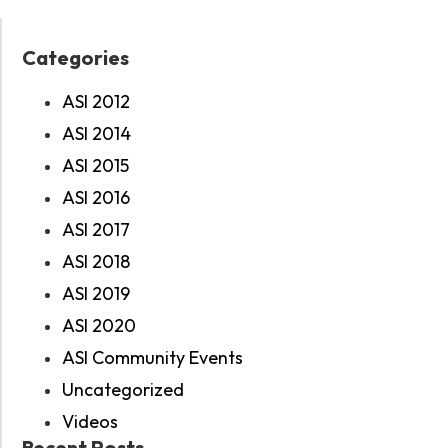
Categories
ASI 2012
ASI 2014
ASI 2015
ASI 2016
ASI 2017
ASI 2018
ASI 2019
ASI 2020
ASI Community Events
Uncategorized
Videos
Recent Posts