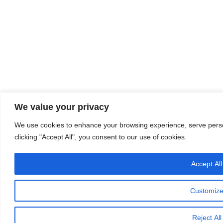
We value your privacy
We use cookies to enhance your browsing experience, serve person
clicking "Accept All", you consent to our use of cookies.
Accept All
Customiz
Reject All