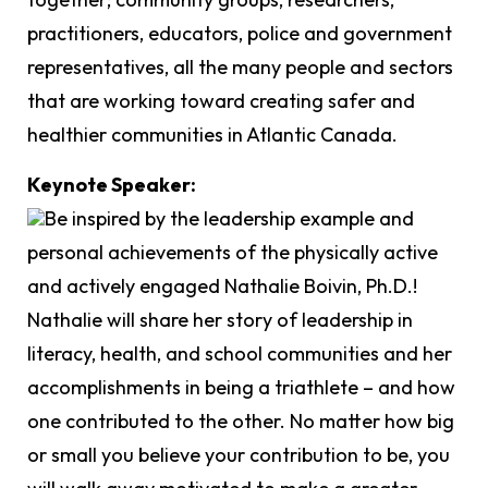
practitioners, educators, police and government
representatives, all the many people and sectors
that are working toward creating safer and
healthier communities in Atlantic Canada.
Keynote Speaker:
Be inspired by the leadership example and
personal achievements of the physically active
and actively engaged Nathalie Boivin, Ph.D.!
Nathalie will share her story of leadership in
literacy, health, and school communities and her
accomplishments in being a triathlete – and how
one contributed to the other. No matter how big
or small you believe your contribution to be, you