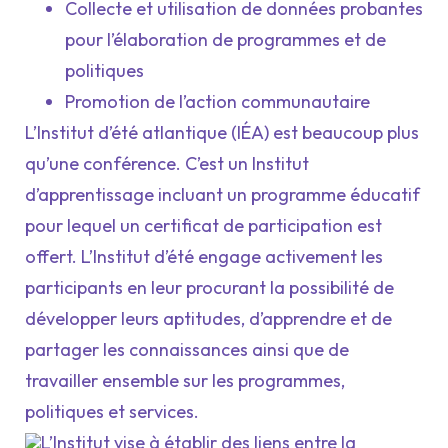
Collecte et utilisation de données probantes
pour l’élaboration de programmes et de
politiques
Promotion de l’action communautaire
L’Institut d’été atlantique (IÉA) est beaucoup plus
qu’une conférence. C’est un Institut
d’apprentissage incluant un programme éducatif
pour lequel un certificat de participation est
offert. L’Institut d’été engage activement les
participants en leur procurant la possibilité de
développer leurs aptitudes, d’apprendre et de
partager les connaissances ainsi que de
travailler ensemble sur les programmes,
politiques et services.
L’Institut vise à établir des liens entre la