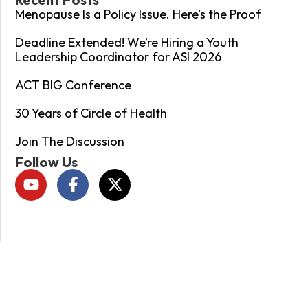
Menopause Is a Policy Issue. Here’s the Proof
Deadline Extended! We’re Hiring a Youth
Leadership Coordinator for ASI 2026
ACT BIG Conference
30 Years of Circle of Health
Join The Discussion
Follow Us