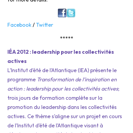
Facebook
/
Twitter
*****
IÉA 2012 : leadership pour les collectivités
actives
L’Institut d’été de l’Atlantique (IEA) présente le
programme
Transformation de l’inspiration en
action : leadership pour les collectivités actives
;
trois jours de formation complète sur la
promotion du leadership dans les collectivités
actives. Ce thème s’aligne sur un projet en cours
de l’Institut d’été de l’Atlantique visant à