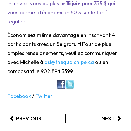
Inscrivez-vous au plus
le 15 juin
pour 375 $ qui
vous permet d’économiser 50 $ sur le tarif
régulier!
Économisez même davantage en inscrivant 4
participants avec un 5e gratuit! Pour de plus
amples renseignements, veuillez communiquer
avec Michelle à
asi@thequaich.pe.ca
ou en
composant le 902.894.3399.
Facebook
/
Twitter
PREVIOUS
NEXT