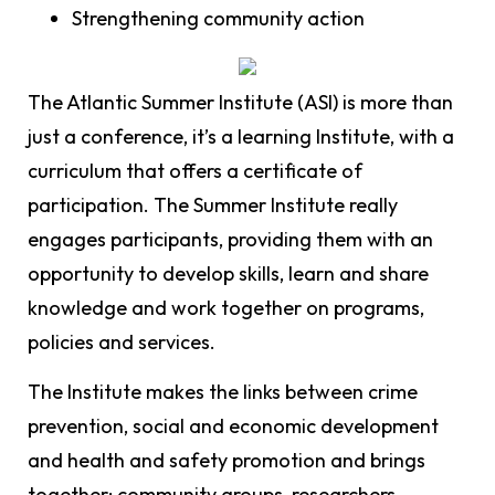
Strengthening community action
The Atlantic Summer Institute (ASI) is more than
just a conference, it’s a learning Institute, with a
curriculum that offers a certificate of
participation. The Summer Institute really
engages participants, providing them with an
opportunity to develop skills, learn and share
knowledge and work together on programs,
policies and services.
The Institute makes the links between crime
prevention, social and economic development
and health and safety promotion and brings
together; community groups, researchers,