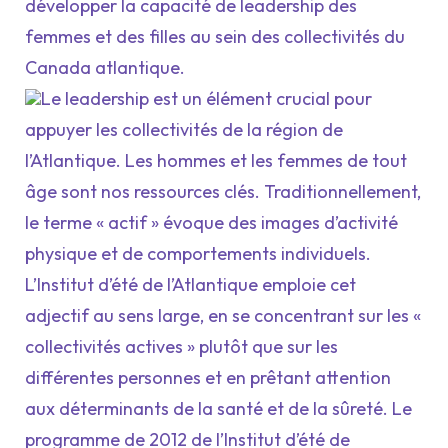
développer la capacité de leadership des
femmes et des filles au sein des collectivités du
Canada atlantique.
Le leadership est un élément crucial pour
appuyer les collectivités de la région de
l’Atlantique. Les hommes et les femmes de tout
âge sont nos ressources clés. Traditionnellement,
le terme « actif » évoque des images d’activité
physique et de comportements individuels.
L’Institut d’été de l’Atlantique emploie cet
adjectif au sens large, en se concentrant sur les «
collectivités actives » plutôt que sur les
différentes personnes et en prêtant attention
aux déterminants de la santé et de la sûreté. Le
programme de 2012 de l’Institut d’été de