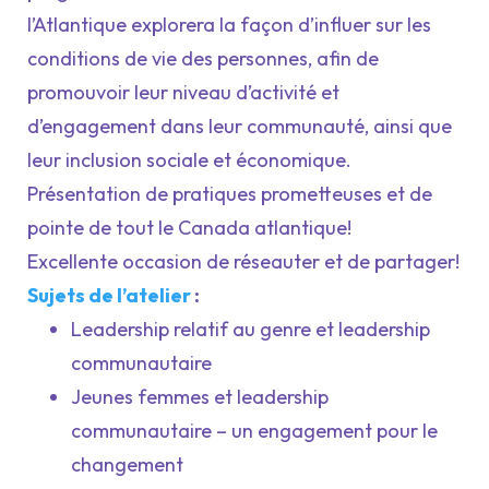
l’Atlantique explorera la façon d’influer sur les
conditions de vie des personnes, afin de
promouvoir leur niveau d’activité et
d’engagement dans leur communauté, ainsi que
leur inclusion sociale et économique.
Présentation de pratiques prometteuses et de
pointe de tout le Canada atlantique!
Excellente occasion de réseauter et de partager!
Sujets de l’atelier
:
Leadership relatif au genre et leadership
communautaire
Jeunes femmes et leadership
communautaire – un engagement pour le
changement