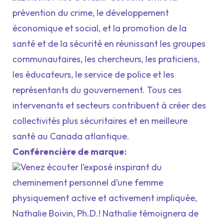
prévention du crime, le développement
économique et social, et la promotion de la
santé et de la sécurité en réunissant les groupes
communautaires, les chercheurs, les praticiens,
les éducateurs, le service de police et les
représentants du gouvernement. Tous ces
intervenants et secteurs contribuent à créer des
collectivités plus sécuritaires et en meilleure
santé au Canada atlantique.
Conférencière de marque:
Venez écouter l’exposé inspirant du
cheminement personnel d’une femme
physiquement active et activement impliquée,
Nathalie Boivin, Ph.D.! Nathalie témoignera de