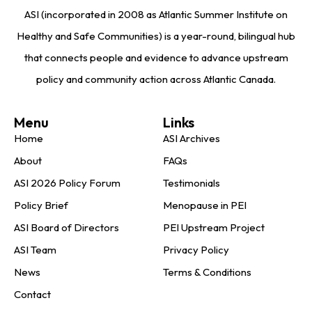
ASI (incorporated in 2008 as Atlantic Summer Institute on
Healthy and Safe Communities) is a year-round, bilingual hub
that connects people and evidence to advance upstream
policy and community action across Atlantic Canada.
Menu
Links
Home
ASI Archives
About
FAQs
ASI 2026 Policy Forum
Testimonials
Policy Brief
Menopause in PEI
ASI Board of Directors
PEI Upstream Project
ASI Team
Privacy Policy
News
Terms & Conditions
Contact